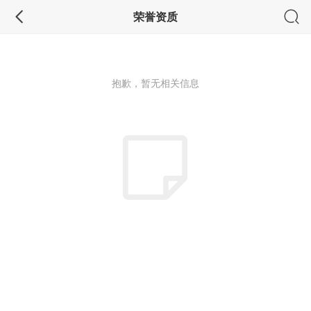
荣誉资质
抱歉，暂无相关信息