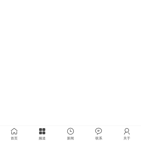
首页
频道
新闻
联系
关于