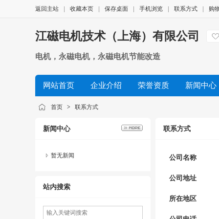
返回主站
|
收藏本页
|
保存桌面
|
手机浏览
|
联系方式
|
购
江磁电机技术（上海）有限公司
电机，永磁电机，永磁电机节能改造
网站首页
企业介绍
荣誉资质
新闻中心
首页
>
联系方式
新闻中心
联系方式
暂无新闻
公司名称
公司地址
站内搜索
所在地区