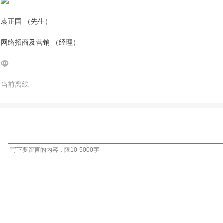
袁正国 （先生）
网络招商及营销 （经理）
当前离线